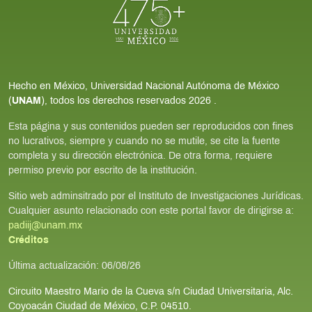
Hecho en México, Universidad Nacional Autónoma de México
(
UNAM
), todos los derechos reservados
2026
.
Esta página y sus contenidos pueden ser reproducidos con fines
no lucrativos, siempre y cuando no se mutile, se cite la fuente
completa y su dirección electrónica. De otra forma, requiere
permiso previo por escrito de la institución.
Sitio web adminsitrado por el Instituto de Investigaciones Jurídicas.
Cualquier asunto relacionado con este portal favor de dirigirse a:
padiij@unam.mx
Créditos
Última actualización:
06/08/26
Circuito Maestro Mario de la Cueva s/n Ciudad Universitaria, Alc.
Coyoacán Ciudad de México, C.P. 04510.