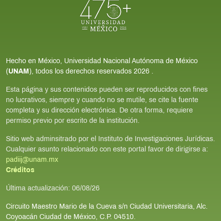
Hecho en México, Universidad Nacional Autónoma de México
(
UNAM
), todos los derechos reservados
2026
.
Esta página y sus contenidos pueden ser reproducidos con fines
no lucrativos, siempre y cuando no se mutile, se cite la fuente
completa y su dirección electrónica. De otra forma, requiere
permiso previo por escrito de la institución.
Sitio web adminsitrado por el Instituto de Investigaciones Jurídicas.
Cualquier asunto relacionado con este portal favor de dirigirse a:
padiij@unam.mx
Créditos
Última actualización:
06/08/26
Circuito Maestro Mario de la Cueva s/n Ciudad Universitaria, Alc.
Coyoacán Ciudad de México, C.P. 04510.